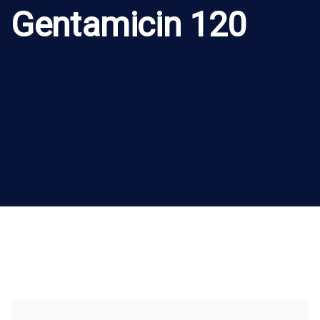
Gentamicin 120