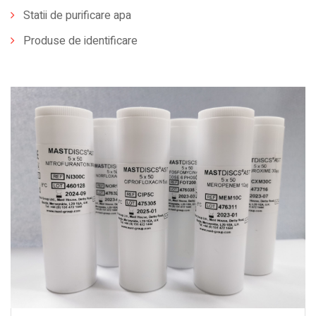
Statii de purificare apa
Produse de identificare