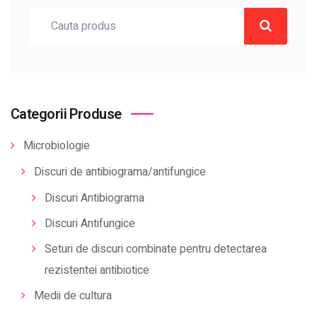
Categorii Produse
Microbiologie
Discuri de antibiograma/antifungice
Discuri Antibiograma
Discuri Antifungice
Seturi de discuri combinate pentru detectarea
rezistentei antibiotice
Medii de cultura