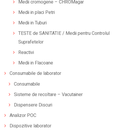
Medii cromogene – CHROMagar
Medii in placi Petri
Medii in Tuburi
TESTE de SANITATIE / Medii pentru Controlul
Suprafetelor
Reactivi
Medii in Flacoane
Consumabile de laborator
Consumabile
Sisteme de recoltare – Vacutainer
Dispensere Discuri
Analizor POC
Dispozitive laborator