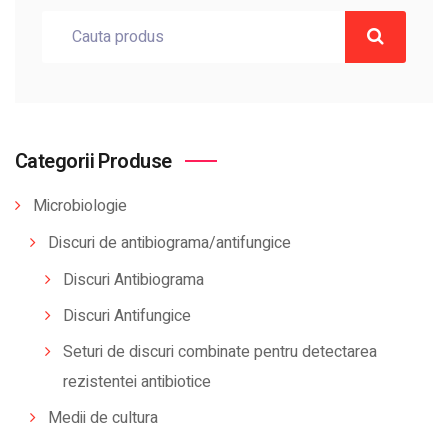
Categorii Produse
Microbiologie
Discuri de antibiograma/antifungice
Discuri Antibiograma
Discuri Antifungice
Seturi de discuri combinate pentru detectarea
rezistentei antibiotice
Medii de cultura