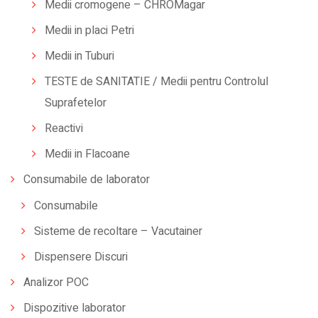
Medii cromogene – CHROMagar
Medii in placi Petri
Medii in Tuburi
TESTE de SANITATIE / Medii pentru Controlul
Suprafetelor
Reactivi
Medii in Flacoane
Consumabile de laborator
Consumabile
Sisteme de recoltare – Vacutainer
Dispensere Discuri
Analizor POC
Dispozitive laborator