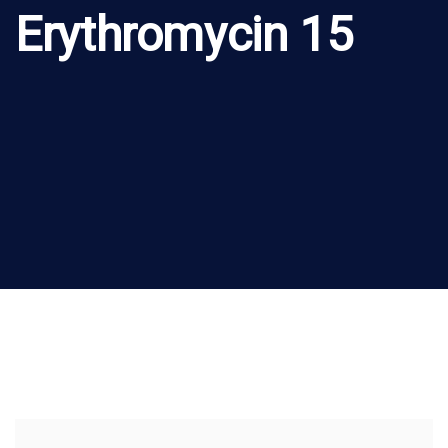
Erythromycin 15