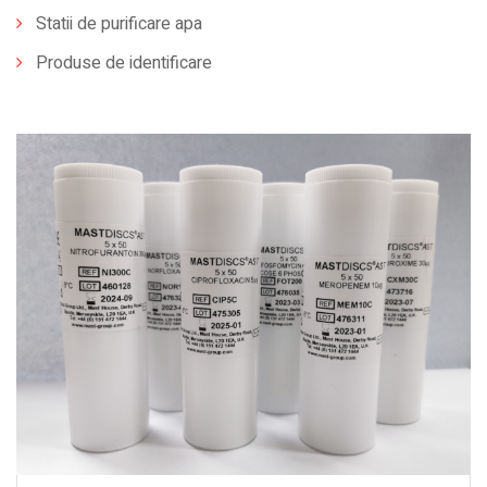
Statii de purificare apa
Produse de identificare