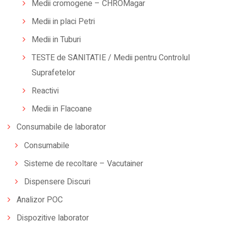
Medii cromogene – CHROMagar
Medii in placi Petri
Medii in Tuburi
TESTE de SANITATIE / Medii pentru Controlul
Suprafetelor
Reactivi
Medii in Flacoane
Consumabile de laborator
Consumabile
Sisteme de recoltare – Vacutainer
Dispensere Discuri
Analizor POC
Dispozitive laborator