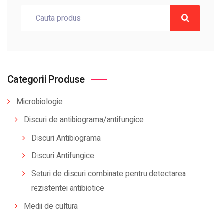
Categorii Produse
Microbiologie
Discuri de antibiograma/antifungice
Discuri Antibiograma
Discuri Antifungice
Seturi de discuri combinate pentru detectarea
rezistentei antibiotice
Medii de cultura