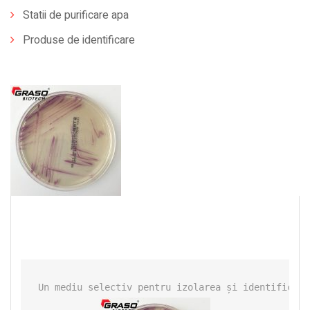
Statii de purificare apa
Produse de identificare
Un mediu selectiv pentru izolarea și identificare