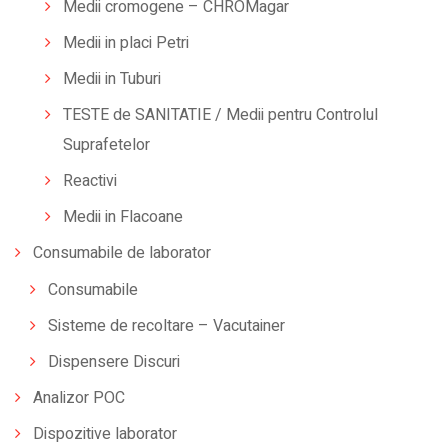
Medii cromogene – CHROMagar
Medii in placi Petri
Medii in Tuburi
TESTE de SANITATIE / Medii pentru Controlul
Suprafetelor
Reactivi
Medii in Flacoane
Consumabile de laborator
Consumabile
Sisteme de recoltare – Vacutainer
Dispensere Discuri
Analizor POC
Dispozitive laborator