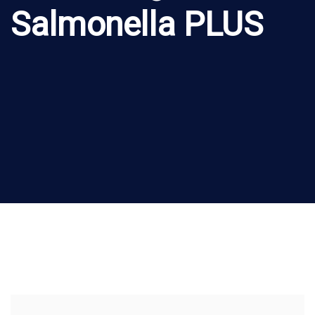
Salmonella PLUS