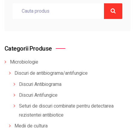
Categorii Produse
Microbiologie
Discuri de antibiograma/antifungice
Discuri Antibiograma
Discuri Antifungice
Seturi de discuri combinate pentru detectarea
rezistentei antibiotice
Medii de cultura