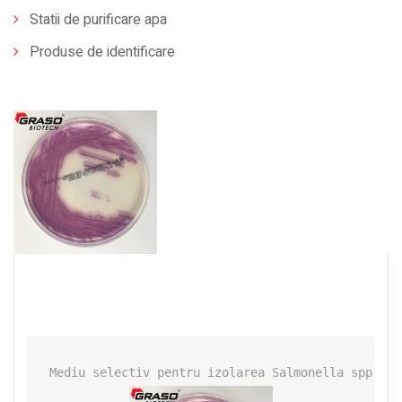
Statii de purificare apa
Produse de identificare
Mediu selectiv pentru izolarea Salmonella spp., i