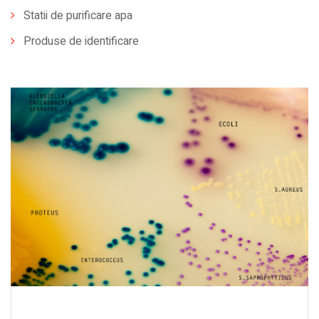
Statii de purificare apa
Produse de identificare