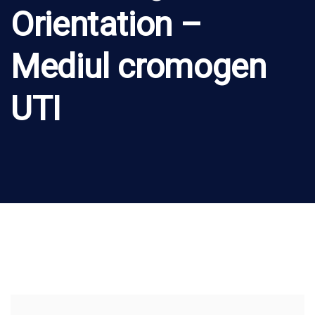
Orientation –
Mediul cromogen
UTI