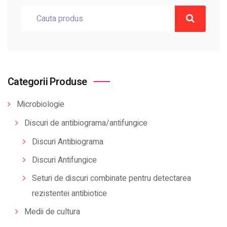
Categorii Produse
Microbiologie
Discuri de antibiograma/antifungice
Discuri Antibiograma
Discuri Antifungice
Seturi de discuri combinate pentru detectarea
rezistentei antibiotice
Medii de cultura