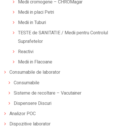
Medii cromogene – CHROMagar
Medii in placi Petri
Medii in Tuburi
TESTE de SANITATIE / Medii pentru Controlul
Suprafetelor
Reactivi
Medii in Flacoane
Consumabile de laborator
Consumabile
Sisteme de recoltare – Vacutainer
Dispensere Discuri
Analizor POC
Dispozitive laborator