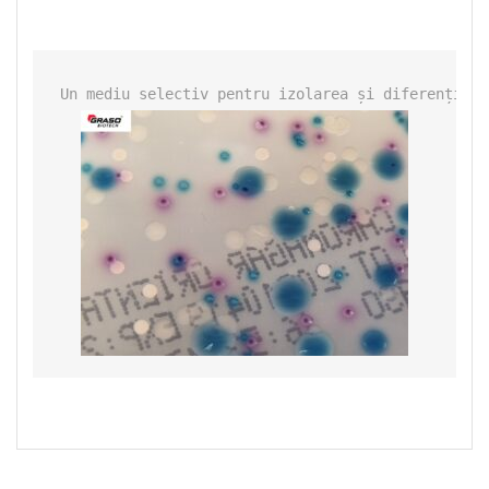
Un mediu selectiv pentru izolarea și diferențiere