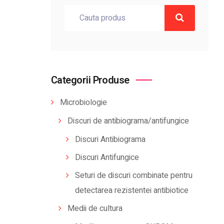
Categorii Produse
Microbiologie
Discuri de antibiograma/antifungice
Discuri Antibiograma
Discuri Antifungice
Seturi de discuri combinate pentru
detectarea rezistentei antibiotice
Medii de cultura