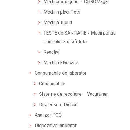
Medii cromogene – CHROMagar
Medii in placi Petri
Medii in Tuburi
TESTE de SANITATIE / Medii pentru
Controlul Suprafetelor
Reactivi
Medii in Flacoane
Consumabile de laborator
Consumabile
Sisteme de recoltare – Vacutainer
Dispensere Discuri
Analizor POC
Dispozitive laborator