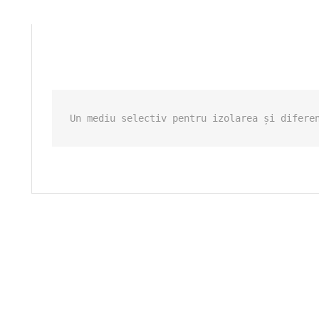
Un mediu selectiv pentru izolarea și difere