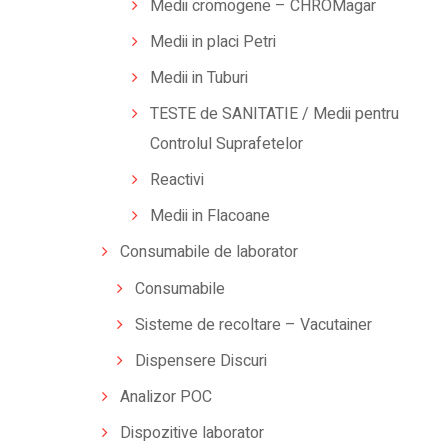
Medii cromogene – CHROMagar
Medii in placi Petri
Medii in Tuburi
TESTE de SANITATIE / Medii pentru
Controlul Suprafetelor
Reactivi
Medii in Flacoane
Consumabile de laborator
Consumabile
Sisteme de recoltare – Vacutainer
Dispensere Discuri
Analizor POC
Dispozitive laborator