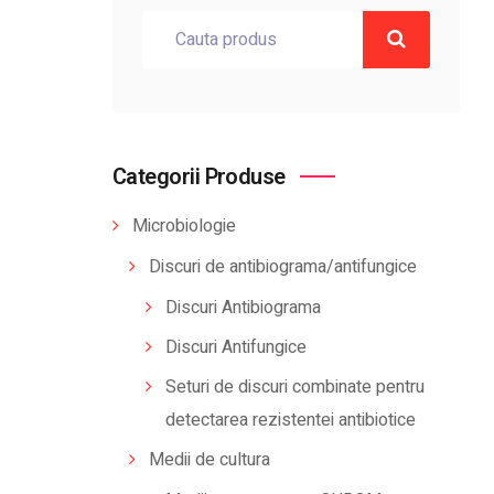
Categorii Produse
Microbiologie
Discuri de antibiograma/antifungice
Discuri Antibiograma
Discuri Antifungice
Seturi de discuri combinate pentru
detectarea rezistentei antibiotice
Medii de cultura