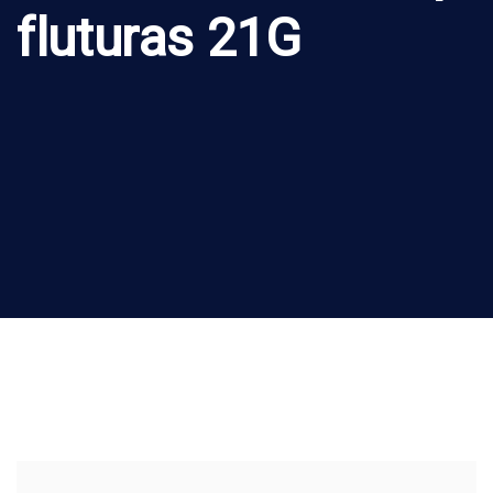
fluturas 21G