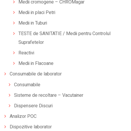
Medii cromogene – CHROMagar
Medii in placi Petri
Medii in Tuburi
TESTE de SANITATIE / Medii pentru Controlul
Suprafetelor
Reactivi
Medii in Flacoane
Consumabile de laborator
Consumabile
Sisteme de recoltare – Vacutainer
Dispensere Discuri
Analizor POC
Dispozitive laborator