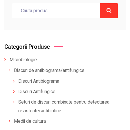
Categorii Produse
Microbiologie
Discuri de antibiograma/antifungice
Discuri Antibiograma
Discuri Antifungice
Seturi de discuri combinate pentru detectarea
rezistentei antibiotice
Medii de cultura