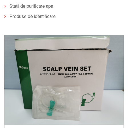
Statii de purificare apa
Produse de identificare