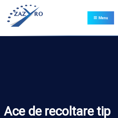
Menu
Ace de recoltare tip