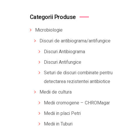
Categorii Produse
Microbiologie
Discuri de antibiograma/antifungice
Discuri Antibiograma
Discuri Antifungice
Seturi de discuri combinate pentru
detectarea rezistentei antibiotice
Medii de cultura
Medii cromogene – CHROMagar
Medii in placi Petri
Medii in Tuburi