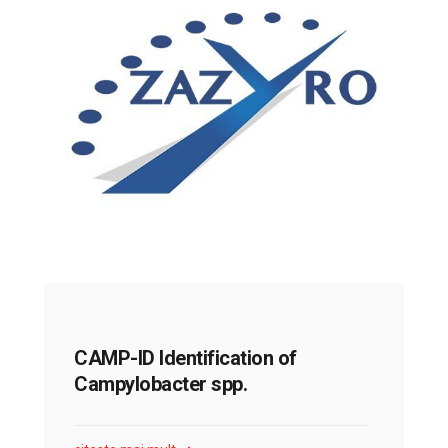
CAMP-ID Identification of
Campylobacter spp.