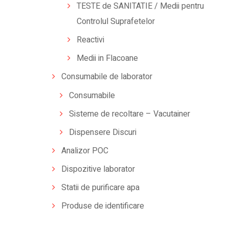
TESTE de SANITATIE / Medii pentru
Controlul Suprafetelor
Reactivi
Medii in Flacoane
Consumabile de laborator
Consumabile
Sisteme de recoltare – Vacutainer
Dispensere Discuri
Analizor POC
Dispozitive laborator
Statii de purificare apa
Produse de identificare