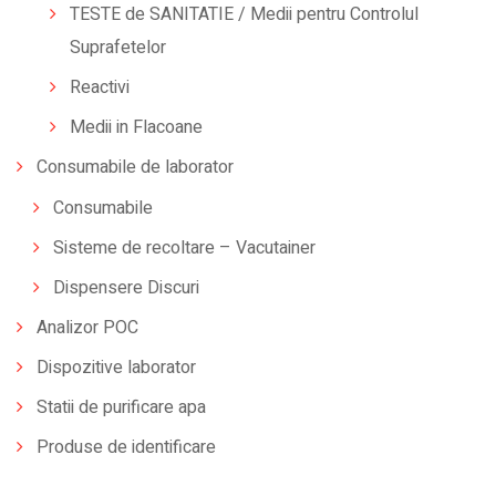
TESTE de SANITATIE / Medii pentru Controlul
Suprafetelor
Reactivi
Medii in Flacoane
Consumabile de laborator
Consumabile
Sisteme de recoltare – Vacutainer
Dispensere Discuri
Analizor POC
Dispozitive laborator
Statii de purificare apa
Produse de identificare