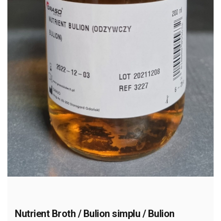
Nutrient Broth / Bulion simplu / Bulion