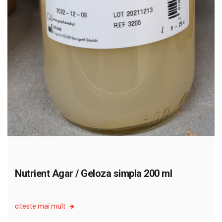
Nutrient Agar / Geloza simpla 200 ml
citeste mai mult