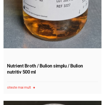
Nutrient Broth / Bulion simplu / Bulion
nutritiv 500 ml
citeste mai mult