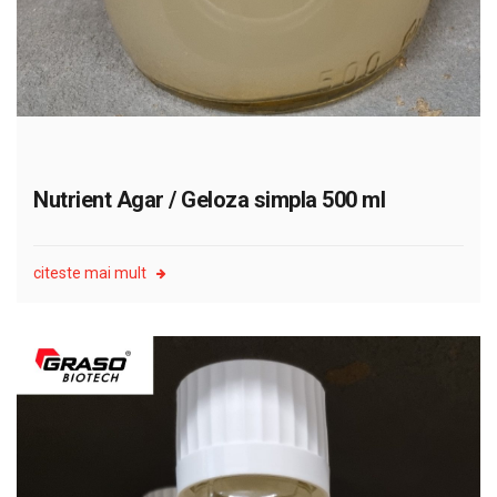
Nutrient Agar / Geloza simpla 500 ml
citeste mai mult