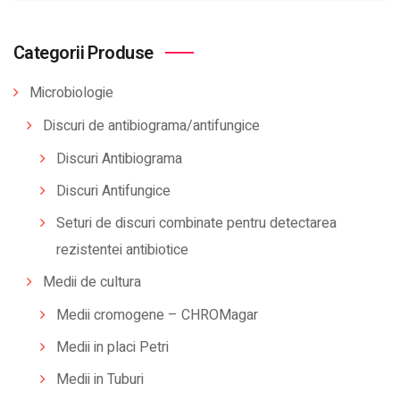
Categorii Produse
Microbiologie
Discuri de antibiograma/antifungice
Discuri Antibiograma
Discuri Antifungice
Seturi de discuri combinate pentru detectarea
rezistentei antibiotice
Medii de cultura
Medii cromogene – CHROMagar
Medii in placi Petri
Medii in Tuburi