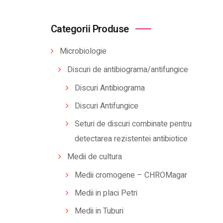
Categorii Produse
Microbiologie
Discuri de antibiograma/antifungice
Discuri Antibiograma
Discuri Antifungice
Seturi de discuri combinate pentru
detectarea rezistentei antibiotice
Medii de cultura
Medii cromogene – CHROMagar
Medii in placi Petri
Medii in Tuburi