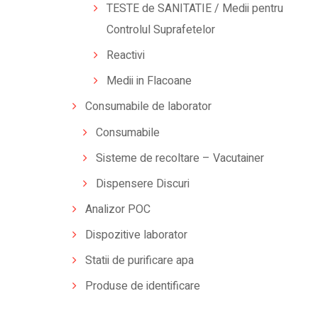
TESTE de SANITATIE / Medii pentru
Controlul Suprafetelor
Reactivi
Medii in Flacoane
Consumabile de laborator
Consumabile
Sisteme de recoltare – Vacutainer
Dispensere Discuri
Analizor POC
Dispozitive laborator
Statii de purificare apa
Produse de identificare